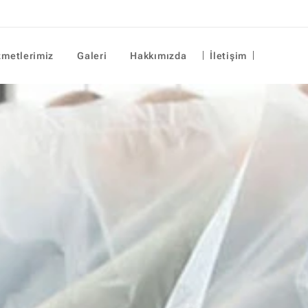
zmetlerimiz
Galeri
Hakkımızda
İletişim