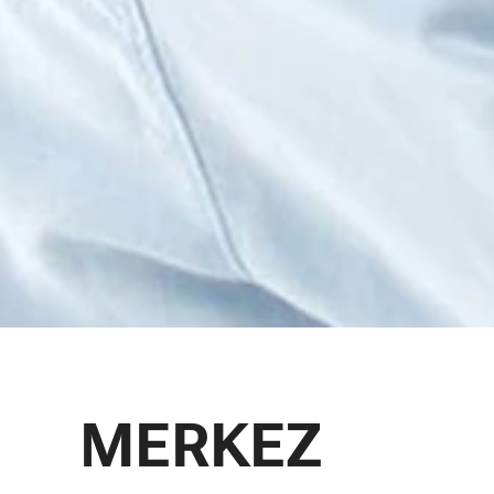
MERKEZ